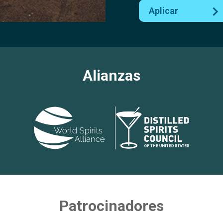
Aplicar
Alianzas
Patrocinadores