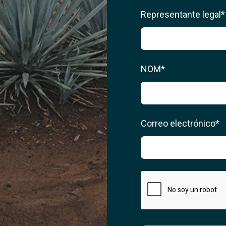
Representante legal*
NOM*
Correo electrónico*