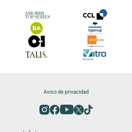
Aviso de privacidad