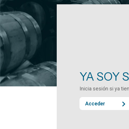
YA SOY 
Inicia sesión si ya ti
Acceder