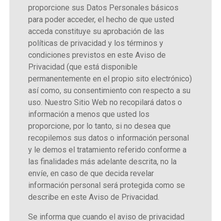
proporcione sus Datos Personales básicos
para poder acceder, el hecho de que usted
acceda constituye su aprobación de las
políticas de privacidad y los términos y
condiciones previstos en este Aviso de
Privacidad (que está disponible
permanentemente en el propio sito electrónico)
así como, su consentimiento con respecto a su
uso. Nuestro Sitio Web no recopilará datos o
información a menos que usted los
proporcione, por lo tanto, si no desea que
recopilemos sus datos o información personal
y le demos el tratamiento referido conforme a
las finalidades más adelante descrita, no la
envíe, en caso de que decida revelar
información personal será protegida como se
describe en este Aviso de Privacidad.
Se informa que cuando el aviso de privacidad