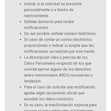
Indicar si la solicitud se presenta
personalmente o a través de
representante.
Señalar domicilio para recibir
notificaciones.
De ser posible señalar número telefónico.
En caso de contar un correo electrónico
proporciónalo e indicar si acepta que las
notificaciones se realicen por ese medio.
La descripción clara y precisa de los
Datos Personales respecto de los que
solicita ejercer alguno de los derechos
antes mencionados ARCO, revocación o
limitación.
Para el caso de solicitar una rectificación,
ajuntar algún documento oficial que
acredite los datos correctos.
En su caso, la manifestación expresa para
revocar el consentimiento al tratamiento