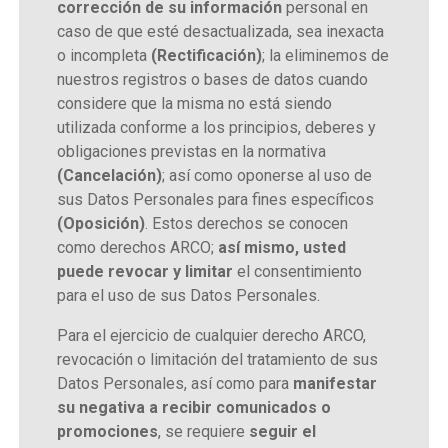
corrección de su información
personal en
caso de que esté desactualizada, sea inexacta
o incompleta
(Rectificación)
; la eliminemos de
nuestros registros o bases de datos cuando
considere que la misma no está siendo
utilizada conforme a los principios, deberes y
obligaciones previstas en la normativa
(Cancelación)
; así como oponerse al uso de
sus Datos Personales para fines específicos
(Oposición)
. Estos derechos se conocen
como derechos ARCO;
así mismo, usted
puede revocar y limitar
el consentimiento
para el uso de sus Datos Personales.
Para el ejercicio de cualquier derecho ARCO,
revocación o limitación del tratamiento de sus
Datos Personales, así como para
manifestar
su negativa a recibir comunicados o
promociones
, se requiere
seguir el