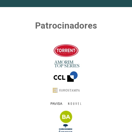
Patrocinadores