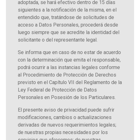
adoptada, se hará efectivo dentro de 15 días
siguientes a la notificación de la misma, en el
entendido que, tratándose de solicitudes de
acceso a Datos Personales, procederá desde
luego siempre que se acredite la identidad del
solicitante o del representante legal.
Se informa que en caso de no estar de acuerdo
con la determinación que emita el responsable,
podrá ocurrir a las instancias legales conforme
al Procedimiento de Protección de Derechos
previsto en el Capítulo VII del Reglamento de la
Ley Federal de Protección de Datos
Personales en Posesión de los Particulares.
El presente aviso de privacidad puede sufrir
modificaciones, cambios o actualizaciones
derivadas de nuevos requerimientos legales;
de nuestras propias necesidades por los
servicios que ofrecemos; de nuestras