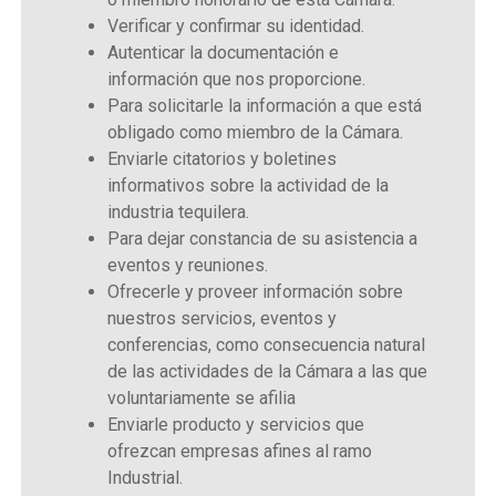
Verificar y confirmar su identidad.
Autenticar la documentación e
información que nos proporcione.
Para solicitarle la información a que está
obligado como miembro de la Cámara.
Enviarle citatorios y boletines
informativos sobre la actividad de la
industria tequilera.
Para dejar constancia de su asistencia a
eventos y reuniones.
Ofrecerle y proveer información sobre
nuestros servicios, eventos y
conferencias, como consecuencia natural
de las actividades de la Cámara a las que
voluntariamente se afilia
Enviarle producto y servicios que
ofrezcan empresas afines al ramo
Industrial.