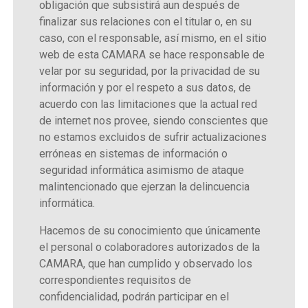
obligación que subsistirá aun después de
finalizar sus relaciones con el titular o, en su
caso, con el responsable, así mismo, en el sitio
web de esta CAMARA se hace responsable de
velar por su seguridad, por la privacidad de su
información y por el respeto a sus datos, de
acuerdo con las limitaciones que la actual red
de internet nos provee, siendo conscientes que
no estamos excluidos de sufrir actualizaciones
erróneas en sistemas de información o
seguridad informática asimismo de ataque
malintencionado que ejerzan la delincuencia
informática.
Hacemos de su conocimiento que únicamente
el personal o colaboradores autorizados de la
CAMARA, que han cumplido y observado los
correspondientes requisitos de
confidencialidad, podrán participar en el