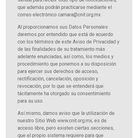
que además podrán practicarse mediante el
correo electrónico camara@cnit.org.mx
Al proporcionarnos sus Datos Personales
daremos por entendido que está de acuerdo
con los términos de este Aviso de Privacidad y
de las finalidades de su tratamiento más
adelante enunciadas, así como, los medios y
procedimiento que ponemos a su disposición
para ejercer sus derechos de acceso,
rectificación, cancelación, oposición y
revocación, por lo que se entenderá que
tácitamente ha otorgado su consentimiento
para su uso.
Así mismo, damos aviso que la utilización de
nuestro Sitio Web www.cnit.org.mx, es de
acceso libre, pero existen ciertas secciones,
que el propio sistema requiere para que