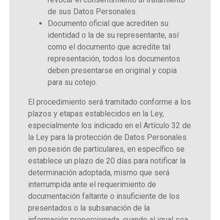
de sus Datos Personales.
Documento oficial que acrediten su
identidad o la de su representante, así
como el documento que acredite tal
representación, todos los documentos
deben presentarse en original y copia
para su cotejo.
El procedimiento será tramitado conforme a los
plazos y etapas establecidos en la Ley,
especialmente los indicado en el Artículo 32 de
la Ley para la protección de Datos Personales
en posesión de particulares, en específico se
establece un plazo de 20 días para notificar la
determinación adoptada, mismo que será
interrumpida ante el requerimiento de
documentación faltante o insuficiente de los
presentados o la subsanación de la
información proporcionada, cuando al igual sea