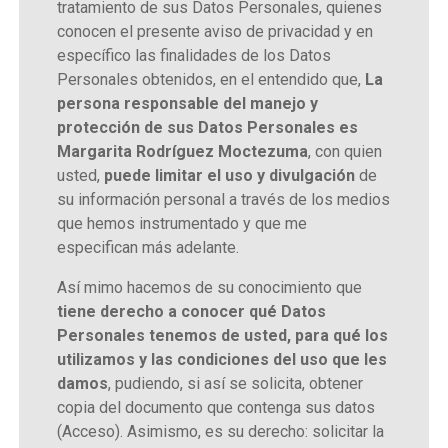
tratamiento de sus Datos Personales, quienes
conocen el presente aviso de privacidad y en
específico las finalidades de los Datos
Personales obtenidos, en el entendido que,
La
persona responsable del manejo y
protección de sus Datos Personales es
Margarita Rodríguez Moctezuma
, con quien
usted,
puede limitar el uso y divulgación
de
su información personal a través de los medios
que hemos instrumentado y que me
especifican más adelante.
Así mimo hacemos de su conocimiento que
tiene derecho a conocer qué Datos
Personales tenemos de usted, para qué los
utilizamos y las condiciones del uso que les
damos
, pudiendo, si así se solicita, obtener
copia del documento que contenga sus datos
(Acceso). Asimismo, es su derecho: solicitar la