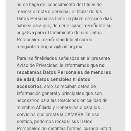
no se haga del conocimiento del titular de
manera directa o personal, el titular de los
Datos Personales tiene un plazo de cinco días
hábiles para que, de ser el caso, manifieste su
negativa para el tratamiento de sus Datos
Personales manifestándolo al correo
margarita.rodriguez@cnit.org.mx
Para las finalidades señaladas en el presente
Aviso de Privacidad, le informamos que
no
recabamos Datos Personales de menores
de edad, datos sensibles ni datos
accesorios
, solo se recaban datos de
información general y principales que son
necesarios para las relaciones en calidad de
miembro Afiliado y Honorarios o para los
servicios que presta la CAMARA. En ese
sentido, podemos recabar sus Datos
Personales de distintas formas: cuando usted