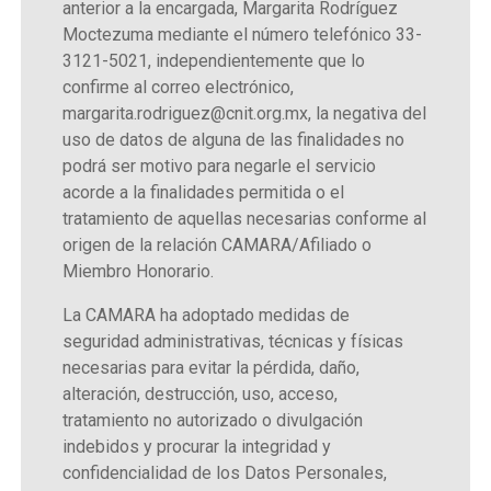
anterior a la encargada, Margarita Rodríguez
Moctezuma mediante el número telefónico 33-
3121-5021, independientemente que lo
confirme al correo electrónico,
margarita.rodriguez@cnit.org.mx, la negativa del
uso de datos de alguna de las finalidades no
podrá ser motivo para negarle el servicio
acorde a la finalidades permitida o el
tratamiento de aquellas necesarias conforme al
origen de la relación CAMARA/Afiliado o
Miembro Honorario.
La CAMARA ha adoptado medidas de
seguridad administrativas, técnicas y físicas
necesarias para evitar la pérdida, daño,
alteración, destrucción, uso, acceso,
tratamiento no autorizado o divulgación
indebidos y procurar la integridad y
confidencialidad de los Datos Personales,