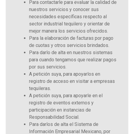
Para contactarle para evaluar la calidad de
nuestros servicios y conocer sus
necesidades específicas respecto al
sector industrial tequilero y orientar de
mejor manera los servicios ofrecidos.
Para la elaboración de facturas por pago
de cuotas y otros servicios brindados.
Para darlo de alta en nuestros sistemas
para cuando tengamos que realizar pagos
por sus servicios.
A petición suya, para apoyarlos en
registro de acceso en visitar a empresas
tequileras.
A petición suya, para apoyarle en el
registro de eventos externos y
participación en instancias de
Responsabilidad Social.
Para darlos de alta el Sistema de
Información Empresarial Mexicano, por