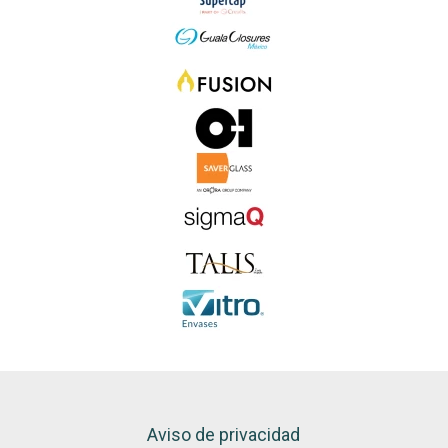
Aviso de privacidad