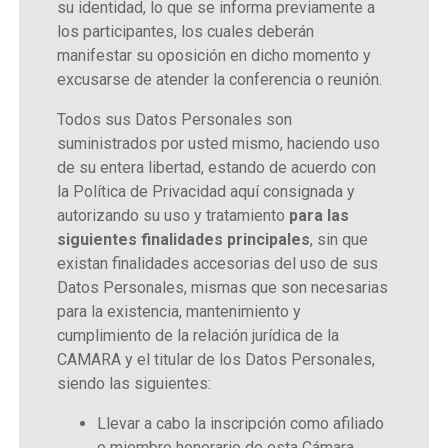
su identidad, lo que se informa previamente a
los participantes, los cuales deberán
manifestar su oposición en dicho momento y
excusarse de atender la conferencia o reunión.
Todos sus Datos Personales son
suministrados por usted mismo, haciendo uso
de su entera libertad, estando de acuerdo con
la Política de Privacidad aquí consignada y
autorizando su uso y tratamiento
para las
siguientes finalidades principales
, sin que
existan finalidades accesorias del uso de sus
Datos Personales, mismas que son necesarias
para la existencia, mantenimiento y
cumplimiento de la relación jurídica de la
CAMARA y el titular de los Datos Personales,
siendo las siguientes:
Llevar a cabo la inscripción como afiliado
o miembro honorario de esta Cámara.