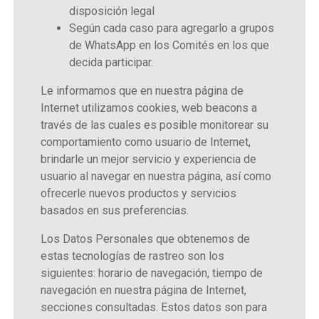
disposición legal
Según cada caso para agregarlo a grupos
de WhatsApp en los Comités en los que
decida participar.
Le informamos que en nuestra página de
Internet utilizamos cookies, web beacons a
través de las cuales es posible monitorear su
comportamiento como usuario de Internet,
brindarle un mejor servicio y experiencia de
usuario al navegar en nuestra página, así como
ofrecerle nuevos productos y servicios
basados en sus preferencias.
Los Datos Personales que obtenemos de
estas tecnologías de rastreo son los
siguientes: horario de navegación, tiempo de
navegación en nuestra página de Internet,
secciones consultadas. Estos datos son para