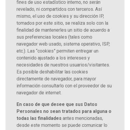
fines de uso estadístico interno, no serán
revelado, ni compartidos con terceros. Así
mismo, el uso de cookies y su dirección IP,
tomados por este sitio, se realiza solo con la
finalidad de mantenerles un sitio de acuerdo a
sus preferencias locales (tales como
navegador web usado, sistema operativo, ISP,
etc.). Las “cookies” permiten entregar un
contenido ajustado a los intereses y
necesidades de nuestros usuarios/visitantes.
Es posible deshabilitar las cookies
directamente de navegador, para mayor
información consultarlo con el proveedor de su
navegador de internet.
En caso de que desee que sus Datos
Personales no sean tratados para alguna o
todas las finalidades
antes mencionadas,
desde este momento se puede comunicar lo