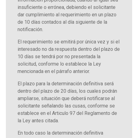
insuficiente o errónea, debiendo el solicitante
dar cumplimiento al requerimiento en un plazo
de 10 días contados al día siguiente de la
notificación.
El requerimiento se emitirá por única vez y si el
interesado no da respuesta dentro del plazo de
10 días se tendrá por no presentada la
solicitud, conforme lo establece la Ley
mencionada en el párrafo anterior.
El plazo para la determinación definitiva será
dentro del plazo de 20 días, los cuales podrán
ampliarse, situación que deberá notificarse al
solicitante señalando las cusas, conforme se
establece en el Articulo 97 del Reglamento de
la Ley antes citada.
En todo caso la determinación definitiva