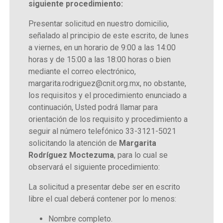
siguiente procedimiento:
Presentar solicitud en nuestro domicilio,
señalado al principio de este escrito, de lunes
a viernes, en un horario de 9:00 a las 14:00
horas y de 15:00 a las 18:00 horas o bien
mediante el correo electrónico,
margarita.rodriguez@cnit.org.mx, no obstante,
los requisitos y el procedimiento enunciado a
continuación, Usted podrá llamar para
orientación de los requisito y procedimiento a
seguir al número telefónico 33-3121-5021
solicitando la atención de
Margarita
Rodríguez Moctezuma
, para lo cual se
observará el siguiente procedimiento:
La solicitud a presentar debe ser en escrito
libre el cual deberá contener por lo menos:
Nombre completo.