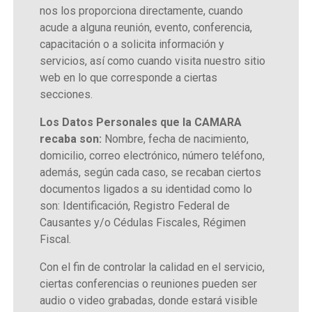
nos los proporciona directamente, cuando
acude a alguna reunión, evento, conferencia,
capacitación o a solicita información y
servicios, así como cuando visita nuestro sitio
web en lo que corresponde a ciertas
secciones.
Los Datos Personales que la CAMARA
recaba son:
Nombre, fecha de nacimiento,
domicilio, correo electrónico, número teléfono,
además, según cada caso, se recaban ciertos
documentos ligados a su identidad como lo
son: Identificación, Registro Federal de
Causantes y/o Cédulas Fiscales, Régimen
Fiscal.
Con el fin de controlar la calidad en el servicio,
ciertas conferencias o reuniones pueden ser
audio o video grabadas, donde estará visible