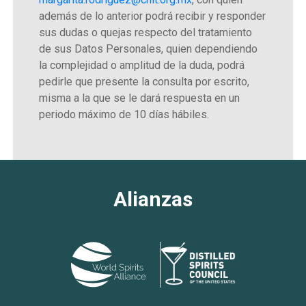
además de lo anterior podrá recibir y responder
sus dudas o quejas respecto del tratamiento
de sus Datos Personales, quien dependiendo
la complejidad o amplitud de la duda, podrá
pedirle que presente la consulta por escrito,
misma a la que se le dará respuesta en un
periodo máximo de 10 días hábiles.
Alianzas