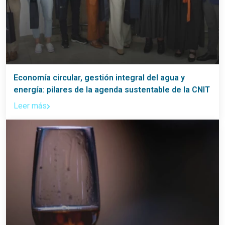
Economía circular, gestión integral del agua y
energía: pilares de la agenda sustentable de la CNIT
Leer más