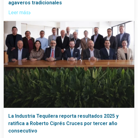
agaveros tradicionales
Leer más
La Industria Tequilera reporta resultados 2025 y
ratifica a Roberto Ciprés Cruces por tercer año
consecutivo