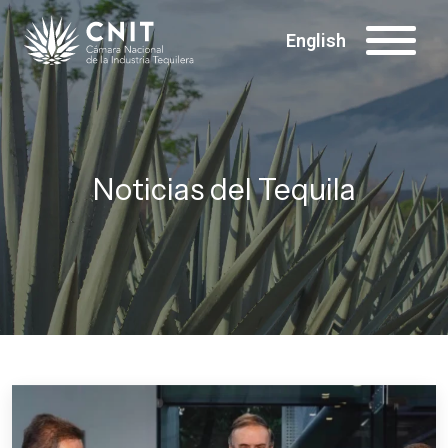
English
Noticias del Tequila