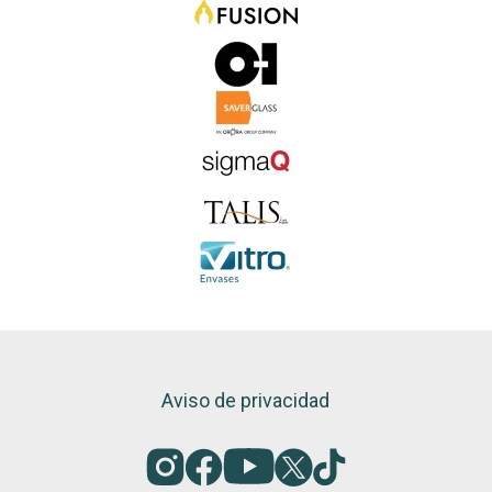
Aviso de privacidad