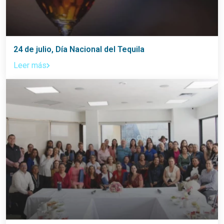
24 de julio, Día Nacional del Tequila
Leer más