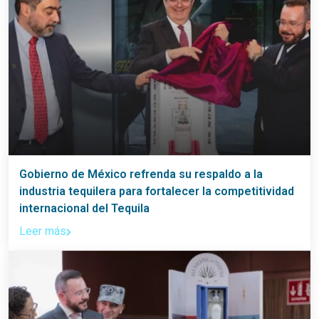
Gobierno de México refrenda su respaldo a la
industria tequilera para fortalecer la competitividad
internacional del Tequila
Leer más