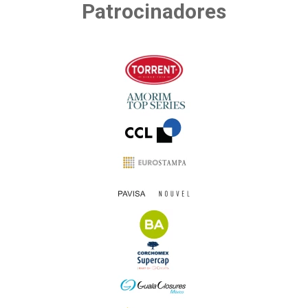
Patrocinadores