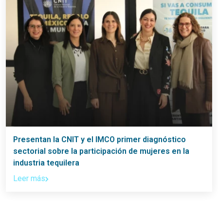
Presentan la CNIT y el IMCO primer diagnóstico
sectorial sobre la participación de mujeres en la
industria tequilera
Leer más