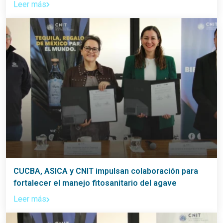
Leer más
CUCBA, ASICA y CNIT impulsan colaboración para
fortalecer el manejo fitosanitario del agave
Leer más