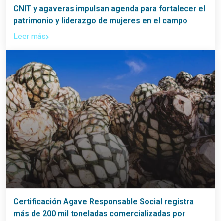
CNIT y agaveras impulsan agenda para fortalecer el
patrimonio y liderazgo de mujeres en el campo
Leer más
Certificación Agave Responsable Social registra
más de 200 mil toneladas comercializadas por