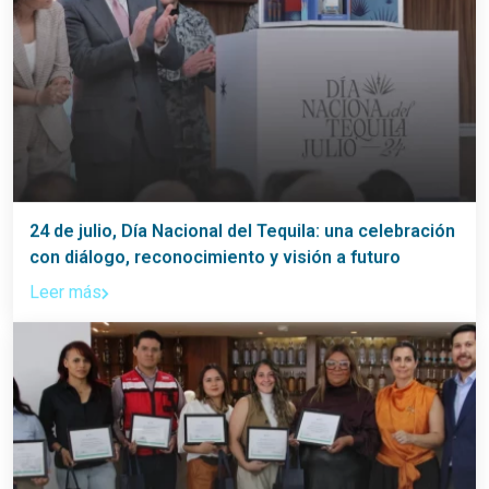
24 de julio, Día Nacional del Tequila: una celebración
con diálogo, reconocimiento y visión a futuro
Leer más