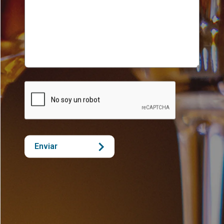
Enviar