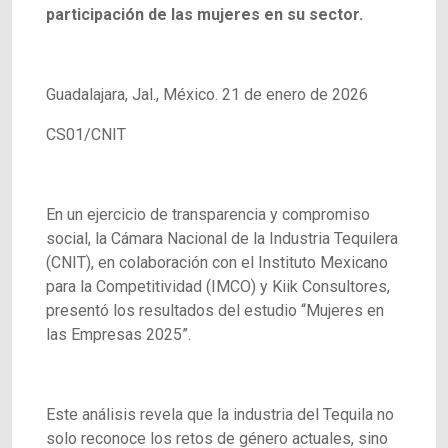
participación de las mujeres en su sector.
Guadalajara, Jal., México. 21 de enero de 2026
CS01/CNIT
En un ejercicio de transparencia y compromiso
social, la Cámara Nacional de la Industria Tequilera
(CNIT), en colaboración con el Instituto Mexicano
para la Competitividad (IMCO) y Kiik Consultores,
presentó los resultados del estudio “Mujeres en
las Empresas 2025”.
Este análisis revela que la industria del Tequila no
solo reconoce los retos de género actuales, sino