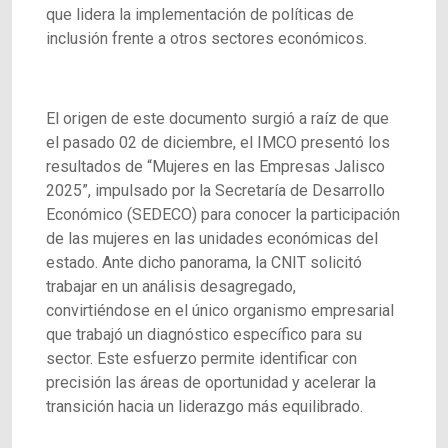
que lidera la implementación de políticas de
inclusión frente a otros sectores económicos.
El origen de este documento surgió a raíz de que
el pasado 02 de diciembre, el IMCO presentó los
resultados de “Mujeres en las Empresas Jalisco
2025”, impulsado por la Secretaría de Desarrollo
Económico (SEDECO) para conocer la participación
de las mujeres en las unidades económicas del
estado. Ante dicho panorama, la CNIT solicitó
trabajar en un análisis desagregado,
convirtiéndose en el único organismo empresarial
que trabajó un diagnóstico específico para su
sector. Este esfuerzo permite identificar con
precisión las áreas de oportunidad y acelerar la
transición hacia un liderazgo más equilibrado.