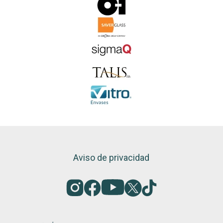
Aviso de privacidad