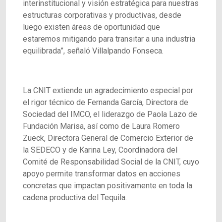
interinstitucional y visión estratégica para nuestras
estructuras corporativas y productivas, desde
luego existen áreas de oportunidad que
estaremos mitigando para transitar a una industria
equilibrada”, señaló Villalpando Fonseca.
La CNIT extiende un agradecimiento especial por
el rigor técnico de Fernanda García, Directora de
Sociedad del IMCO, el liderazgo de Paola Lazo de
Fundación Marisa, así como de Laura Romero
Zueck, Directora General de Comercio Exterior de
la SEDECO y de Karina Ley, Coordinadora del
Comité de Responsabilidad Social de la CNIT, cuyo
apoyo permite transformar datos en acciones
concretas que impactan positivamente en toda la
cadena productiva del Tequila.