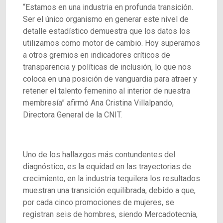
“Estamos en una industria en profunda transición.
Ser el único organismo en generar este nivel de
detalle estadístico demuestra que los datos los
utilizamos como motor de cambio. Hoy superamos
a otros gremios en indicadores críticos de
transparencia y políticas de inclusión, lo que nos
coloca en una posición de vanguardia para atraer y
retener el talento femenino al interior de nuestra
membresía” afirmó Ana Cristina Villalpando,
Directora General de la CNIT.
Uno de los hallazgos más contundentes del
diagnóstico, es la equidad en las trayectorias de
crecimiento, en la industria tequilera los resultados
muestran una transición equilibrada, debido a que,
por cada cinco promociones de mujeres, se
registran seis de hombres, siendo Mercadotecnia,