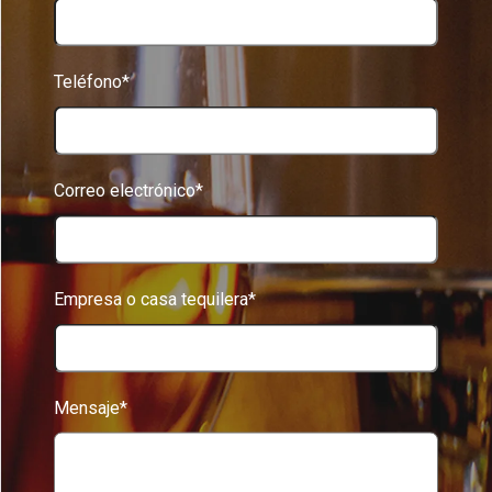
Teléfono*
Correo electrónico*
Empresa o casa tequilera*
Mensaje*