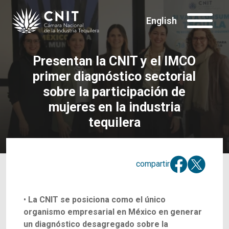
English
Presentan la CNIT y el IMCO
primer diagnóstico sectorial
sobre la participación de
mujeres en la industria
tequilera
compartir
•
La CNIT se posiciona como el único
organismo empresarial en México en generar
un diagnóstico desagregado sobre la