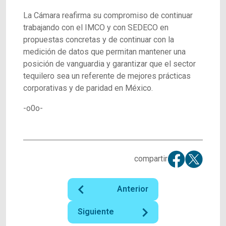
La Cámara reafirma su compromiso de continuar
trabajando con el IMCO y con SEDECO en
propuestas concretas y de continuar con la
medición de datos que permitan mantener una
posición de vanguardia y garantizar que el sector
tequilero sea un referente de mejores prácticas
corporativas y de paridad en México.
-o0o-
compartir
Anterior
Siguiente