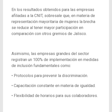
En los resultados obtenidos para las empresas
afiliadas a la CNIT, sobresale que, en materia de
representación mayoritaria de mujeres la brecha
se reduce al tener mayor participación en
comparación con otros gremios de Jalisco.
Asimismo, las empresas grandes del sector
registran un 100% de implementación en medidas
de inclusión fundamentales como:
• Protocolos para prevenir la discriminación.
• Capacitación constante en materia de igualdad.
• Flexibilidad de horarios para sus colaboradores.