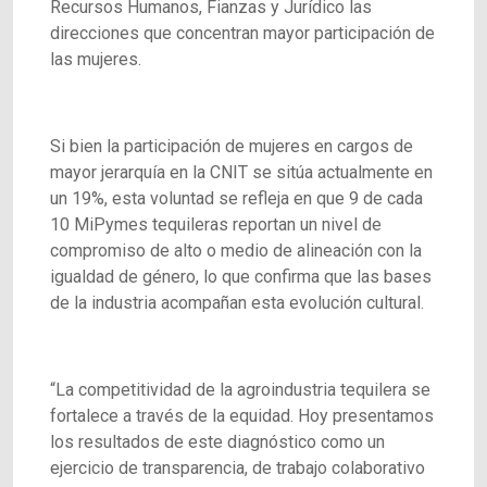
Recursos Humanos, Fianzas y Jurídico las
direcciones que concentran mayor participación de
las mujeres.
Si bien la participación de mujeres en cargos de
mayor jerarquía en la CNIT se sitúa actualmente en
un 19%, esta voluntad se refleja en que 9 de cada
10 MiPymes tequileras reportan un nivel de
compromiso de alto o medio de alineación con la
igualdad de género, lo que confirma que las bases
de la industria acompañan esta evolución cultural.
“La competitividad de la agroindustria tequilera se
fortalece a través de la equidad. Hoy presentamos
los resultados de este diagnóstico como un
ejercicio de transparencia, de trabajo colaborativo