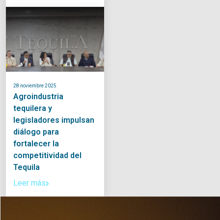
28 noviembre 2025
Agroindustria
tequilera y
legisladores impulsan
diálogo para
fortalecer la
competitividad del
Tequila
Leer más