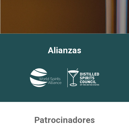
Alianzas
Patrocinadores