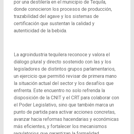
por una destilería en el municipio de Tequila,
donde conocieron los procesos de producción,
trazabilidad del agave y los sistemas de
certificación que sustentan la calidad y
autenticidad de la bebida.
La agroindustria tequilera reconoce y valora el
diálogo plural y directo sostenido con las y los
legisladores de distintos grupos parlamentarios,
un ejercicio que permitió revisar de primera mano
la situación actual del sector y los desafíos que
enfrenta. Este encuentro no solo refrenda la
disposición de la CNIT y el CRT para colaborar con
el Poder Legislativo, sino que también marca un
punto de partida para activar acciones concretas,
avanzar hacia reformas hacendarias y económicas
más eficientes, y fortalecer los mecanismos
regulatorios que garantizan la formalidad,