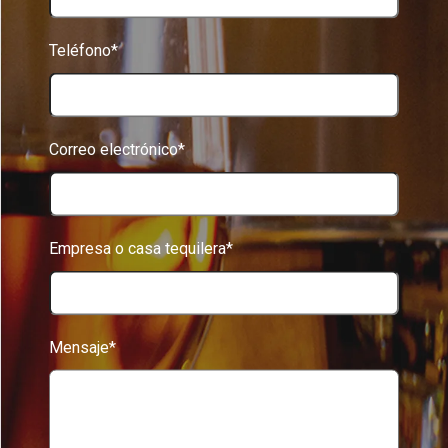
Teléfono*
Correo electrónico*
Empresa o casa tequilera*
Mensaje*