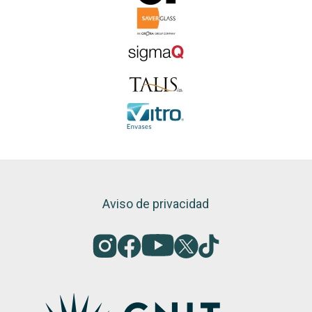
Aviso de privacidad