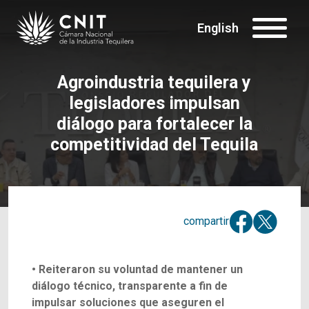
English
Agroindustria tequilera y
legisladores impulsan
diálogo para fortalecer la
competitividad del Tequila
compartir
• Reiteraron su voluntad de mantener un
diálogo técnico, transparente a fin de
impulsar
soluciones que aseguren el