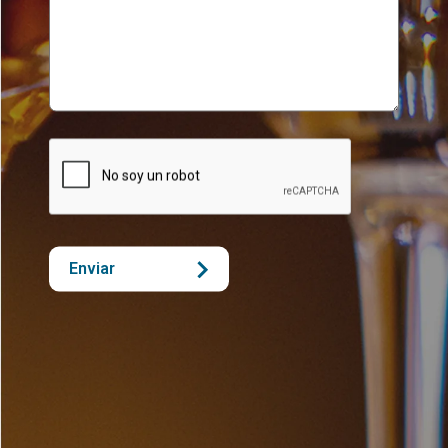
Enviar