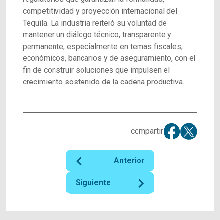
competitividad y proyección internacional del
Tequila. La industria reiteró su voluntad de
mantener un diálogo técnico, transparente y
permanente, especialmente en temas fiscales,
económicos, bancarios y de aseguramiento, con el
fin de construir soluciones que impulsen el
crecimiento sostenido de la cadena productiva.
compartir
Anterior
Siguiente