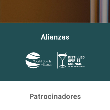
Alianzas
Patrocinadores