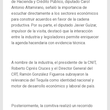
de Hacienda y Crédito Público, diputado Carol
Antonio Altamirano, señaló la importancia de
escuchar directamente a los sectores económicos
para construir acuerdos en favor de la cadena
productiva. Por su parte, el diputado Javier Guízar,
impulsor de la visita, destacó que la interacción
entre la industria y legisladores permite enriquecer
la agenda hacendaria con evidencia técnica.
A nombre de la industria, el presidente de la CNIT,
Roberto Ciprés Cruces y el Director General del
CRT, Ramón González Figueroa subrayaron la
relevancia del Tequila como identidad nacional y
motor de desarrollo económico y laboral de país.
Posteriormente, la comitiva realizó un recorrido