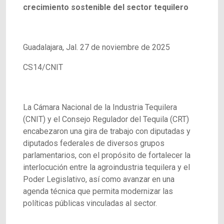
crecimiento sostenible del sector tequilero
Guadalajara, Jal. 27 de noviembre de 2025
CS14/CNIT
La Cámara Nacional de la Industria Tequilera
(CNIT) y el Consejo Regulador del Tequila (CRT)
encabezaron una gira de trabajo con diputadas y
diputados federales de diversos grupos
parlamentarios, con el propósito de fortalecer la
interlocución entre la agroindustria tequilera y el
Poder Legislativo, así como avanzar en una
agenda técnica que permita modernizar las
políticas públicas vinculadas al sector.