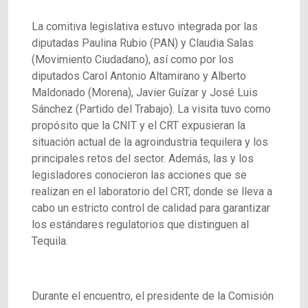
La comitiva legislativa estuvo integrada por las
diputadas Paulina Rubio (PAN) y Claudia Salas
(Movimiento Ciudadano), así como por los
diputados Carol Antonio Altamirano y Alberto
Maldonado (Morena), Javier Guízar y José Luis
Sánchez (Partido del Trabajo). La visita tuvo como
propósito que la CNIT y el CRT expusieran la
situación actual de la agroindustria tequilera y los
principales retos del sector. Además, las y los
legisladores conocieron las acciones que se
realizan en el laboratorio del CRT, donde se lleva a
cabo un estricto control de calidad para garantizar
los estándares regulatorios que distinguen al
Tequila.
Durante el encuentro, el presidente de la Comisión