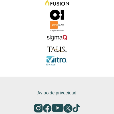
Aviso de privacidad