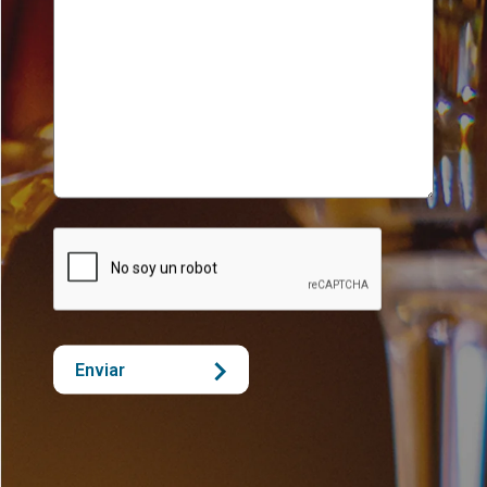
Enviar