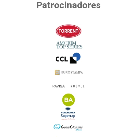
Patrocinadores