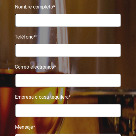
Nombre completo*
Teléfono*
Correo electrónico*
Empresa o casa tequilera*
Mensaje*