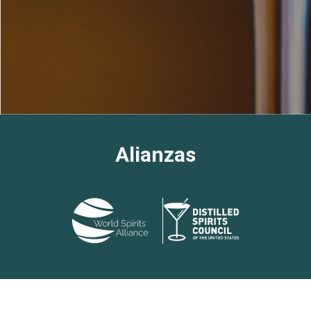
Alianzas