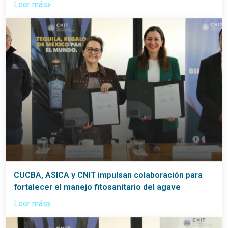
Leer más
CUCBA, ASICA y CNIT impulsan colaboración para
fortalecer el manejo fitosanitario del agave
Leer más