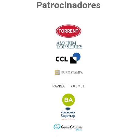
Patrocinadores