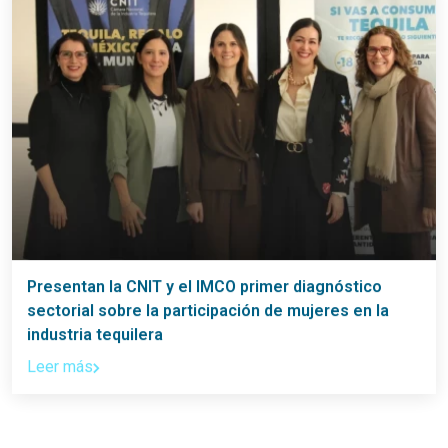
Presentan la CNIT y el IMCO primer diagnóstico
sectorial sobre la participación de mujeres en la
industria tequilera
Leer más