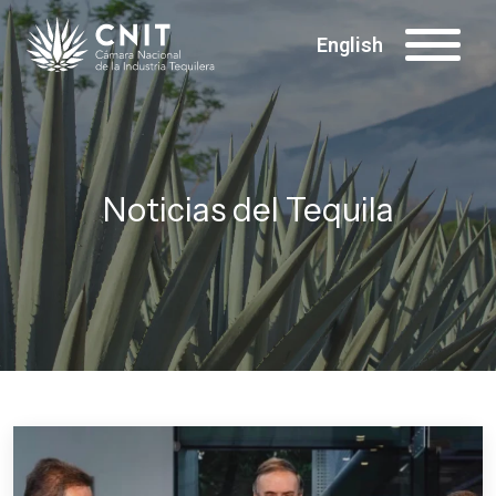
English
Noticias del Tequila