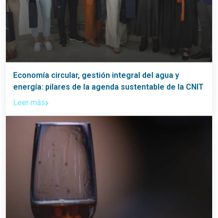
Economía circular, gestión integral del agua y
energía: pilares de la agenda sustentable de la CNIT
Leer más