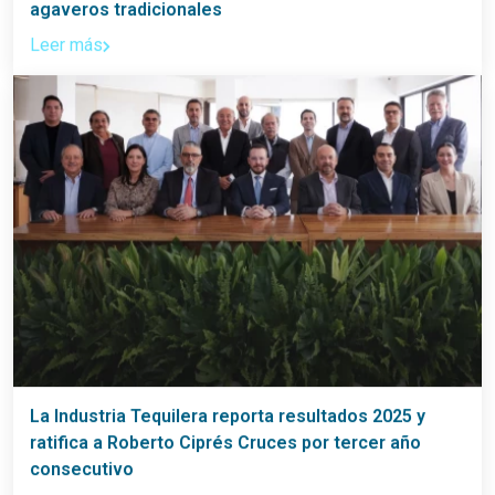
agaveros tradicionales
Leer más
La Industria Tequilera reporta resultados 2025 y
ratifica a Roberto Ciprés Cruces por tercer año
consecutivo