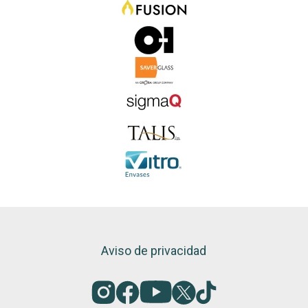
Aviso de privacidad