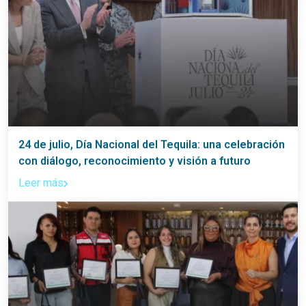
24 de julio, Día Nacional del Tequila: una celebración
con diálogo, reconocimiento y visión a futuro
Leer más