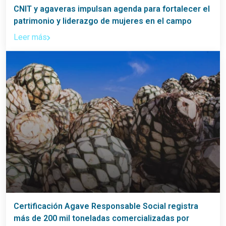
CNIT y agaveras impulsan agenda para fortalecer el
patrimonio y liderazgo de mujeres en el campo
Leer más
Certificación Agave Responsable Social registra
más de 200 mil toneladas comercializadas por