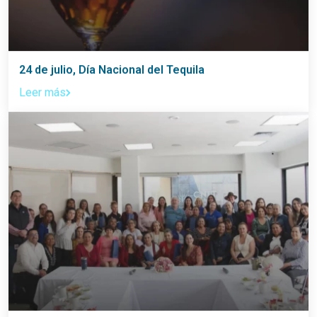
24 de julio, Día Nacional del Tequila
Leer más