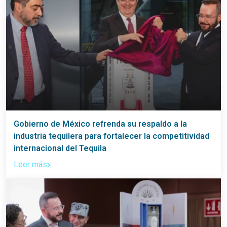
Gobierno de México refrenda su respaldo a la
industria tequilera para fortalecer la competitividad
internacional del Tequila
Leer más