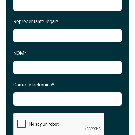
Representante legal*
NOM*
Correo electrónico*