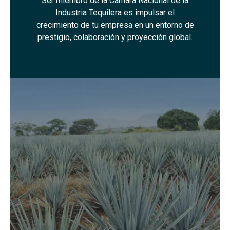
Ser miembro de la Cámara Nacional de la
Industria Tequilera es impulsar el
crecimiento de tu empresa en un entorno de
prestigio, colaboración y proyección global.