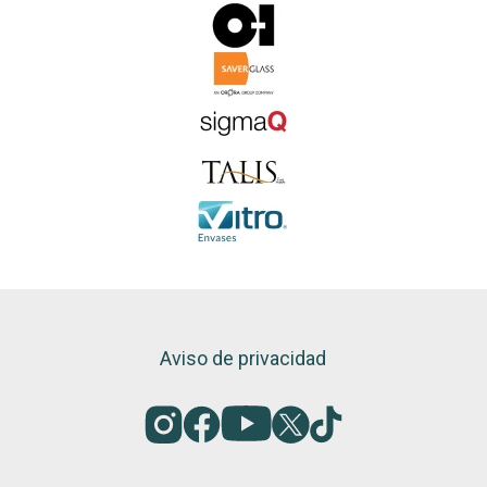
Aviso de privacidad