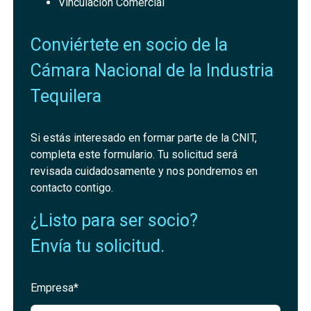
Vinculación Comercial
Conviértete en socio de la
Cámara Nacional de la Industria
Tequilera
Si estás interesado en formar parte de la CNIT,
completa este formulario. Tu solicitud será
revisada cuidadosamente y nos pondremos en
contacto contigo.
¿Listo para ser socio?
Envía tu solicitud.
Empresa*