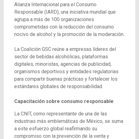
Alianza Internacional para el Consumo
Responsable (IARD), una iniciativa mundial que
agrupa a más de 100 organizaciones
comprometidas con la reducción del consumo
nocivo de alcohol y la promoción de la moderación.
La Coalición GSC reúne a empresas líderes del
sector de bebidas alcohólicas, plataformas
digitales, minoristas, agencias de publicidad,
organismos deportivos y entidades regulatorias
para compartir buenas prácticas y fortalecer los
estándares globales de responsabilidad.
Capacitación sobre consumo responsable
La CNIT, como representante de una de las
industrias más emblemáticas de México, se suma
a este esfuerzo global reafirmando su
compromiso con la prevención de la venta y