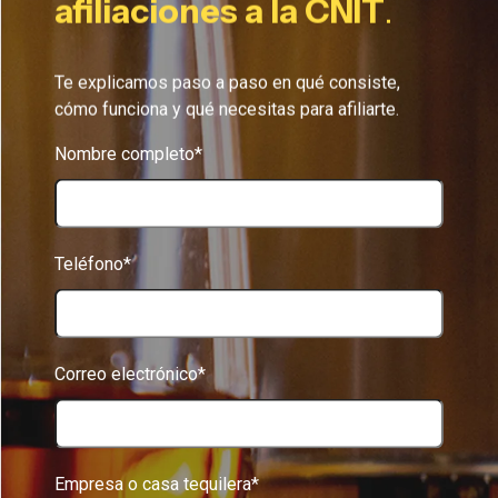
afiliaciones a la CNIT
.
Te explicamos paso a paso en qué consiste,
cómo funciona y qué necesitas para afiliarte.
Nombre completo*
Teléfono*
Correo electrónico*
Empresa o casa tequilera*