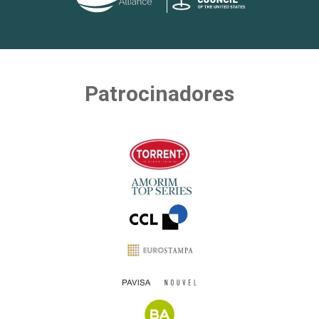
Patrocinadores