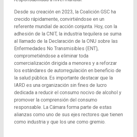
Desde su creación en 2023, la Coalición GSC ha
crecido rápidamente, convirtiéndose en un
referente mundial de acción conjunta. Hoy, con la
adhesión de la CNIT, la industria tequilera se suma
al llamado de la Declaración de la ONU sobre las
Enfermedades No Transmisibles (ENT),
comprometiéndose a eliminar toda
comercialización dirigida a menores y a reforzar
los estándares de autorregulación en beneficio de
la salud pública. Es importante destacar que la
IARD es una organización sin fines de lucro
dedicada a reducir el consumo nocivo de alcohol y
promover la comprensión del consumo
responsable. La Cámara forma parte de estas
alianzas como uno de sus ejes rectores que tienen
como industria y que los une como gremio.