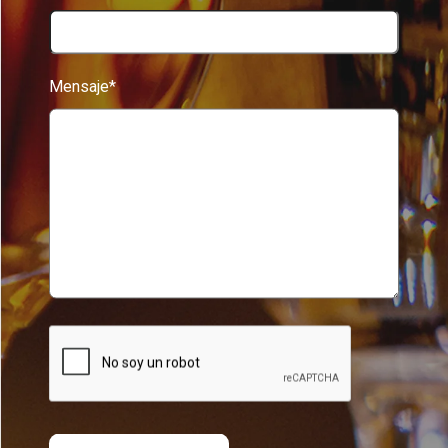
Mensaje*