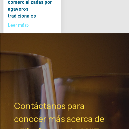
comercializadas por
agaveros
tradicionales
Leer más
Contáctanos para
conocer más acerca de