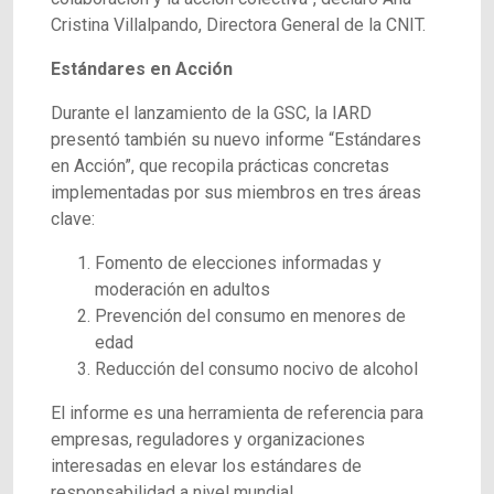
Cristina Villalpando, Directora General de la CNIT.
Estándares en Acción
Durante el lanzamiento de la GSC, la IARD
presentó también su nuevo informe “Estándares
en Acción”, que recopila prácticas concretas
implementadas por sus miembros en tres áreas
clave:
Fomento de elecciones informadas y
moderación en adultos
Prevención del consumo en menores de
edad
Reducción del consumo nocivo de alcohol
El informe es una herramienta de referencia para
empresas, reguladores y organizaciones
interesadas en elevar los estándares de
responsabilidad a nivel mundial.