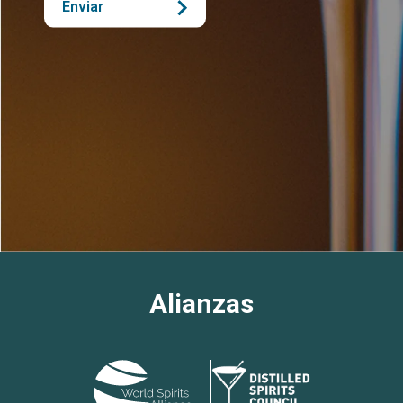
Enviar
Alianzas