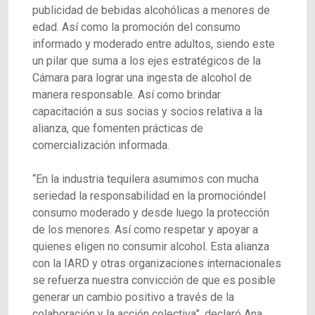
publicidad de bebidas alcohólicas a menores de
edad. Así como la promoción del consumo
informado y moderado entre adultos, siendo este
un pilar que suma a los ejes estratégicos de la
Cámara para lograr una ingesta de alcohol de
manera responsable. Así como brindar
capacitación a sus socias y socios relativa a la
alianza, que fomenten prácticas de
comercialización informada.
“En la industria tequilera asumimos con mucha
seriedad la responsabilidad en la promocióndel
consumo moderado y desde luego la protección
de los menores. Así como respetar y apoyar a
quienes eligen no consumir alcohol. Esta alianza
con la IARD y otras organizaciones internacionales
se refuerza nuestra convicción de que es posible
generar un cambio positivo a través de la
colaboración y la acción colectiva”, declaró Ana