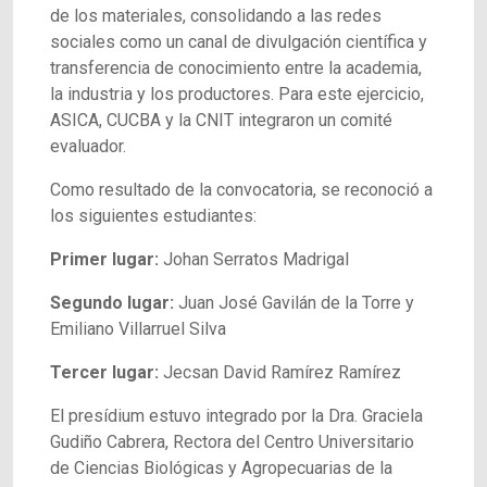
de los materiales, consolidando a las redes
sociales como un canal de divulgación científica y
transferencia de conocimiento entre la academia,
la industria y los productores. Para este ejercicio,
ASICA, CUCBA y la CNIT integraron un comité
evaluador.
Como resultado de la convocatoria, se reconoció a
los siguientes estudiantes:
Primer lugar:
Johan Serratos Madrigal
Segundo lugar:
Juan José Gavilán de la Torre y
Emiliano Villarruel Silva
Tercer lugar:
Jecsan David Ramírez Ramírez
El presídium estuvo integrado por la Dra. Graciela
Gudiño Cabrera, Rectora del Centro Universitario
de Ciencias Biológicas y Agropecuarias de la