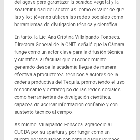
del agave para garantizar la sanidad vegetal y la
sostenibilidad del sector, así como el valor de que
las y los jóvenes utilicen las redes sociales como
herramientas de divulgación técnica y científica.
En tanto, la Lic. Ana Cristina Villalpando Fonseca,
Directora General de la CNIT, señaló que la Cámara
funge como un actor clave para la difusión técnica
y científica, al facilitar que el conocimiento
generado desde la academia llegue de manera
efectiva a productores, técnicos y actores de la
cadena productiva del Tequila, promoviendo el uso
responsable y estratégico de las redes sociales
como herramientas de divulgación científica,
capaces de acercar información confiable y con
sustento técnico al campo.
Asimismo, Villalpando Fonseca, agradeció al
CUCBA por su apertura y por fungir como un
puente de vinculación con comunidades jóvenes