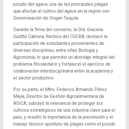
picudo del agave, una de las principales plagas
que afectan al cultivo del agave en la región con
Denominación de Origen Tequila.
Durante la firma del convenio, la Dra. Graciela
Gudiño Cabrera, Rectora del CUCBA, destacó la
participación de estudiantes provenientes de
diversas disciplinas, entre ellas Biología y
Agronomía, lo que permitió un abordaje integral del
problema fitosanitario y fortaleció el ejercicio de
colaboración interdisciplinaria entre la academia y
el sector productivo.
Por su parte, el Mtro. Federico Armando Pérez
Mejía, Director de Gestión Agroalimentaria de
ASICA, subrayó la relevancia de proteger los
cultivos estratégicos de una industria clave para el
país, y resaltó la importancia de la prevención y el
manejo técnico oportuno de plagas como el picudo