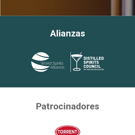
Alianzas
Patrocinadores