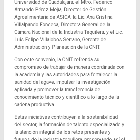
Universidad de Guadalajara; el Mtro. Federico
Armando Pérez Mejía, Director de Gestión
Agroalimentaria de ASICA; la Lic. Ana Cristina
Villalpando Fonseca, Directora General de la
Cámara Nacional de la Industria Tequilera, y el Lic.
Luis Felipe Villalobos Serrano, Gerente de
Administración y Planeación de la CNIT.
Con este convenio, la CNIT refrenda su
compromiso de trabajar de manera coordinada con
la academia y las autoridades para fortalecer la
sanidad del agave, impulsar la investigación
aplicada y promover la transferencia de
conocimiento técnico y científico a lo largo de la
cadena productiva.
Estas iniciativas contribuyen a la sostenibilidad
del sector, la formación de talento especializado y
la atención integral de los retos presentes y
futuros de la industria tequilera, preservando así el