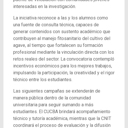
interesadas en la investigación.
La iniciativa reconoce a las y los alumnos como
una fuente de consulta técnica, capaces de
generar contenidos con sustento académico que
contribuyen al manejo fitosanitario del cultivo del
agave, al tiempo que fortalecen su formación
profesional mediante la vinculación directa con los
retos reales del sector. La convocatoria contempló
incentivos económicos para los mejores trabajos,
impulsando la participación, la creatividad y el rigor
técnico entre los estudiantes.
Las siguientes campañas se extenderán de
manera pública dentro de la comunidad
universitaria para seguir sumando a más
estudiantes. El CUCBA brindará acompañamiento
técnico y tutoría académica, mientras que la CNIT
coordinará el proceso de evaluación y la difusión