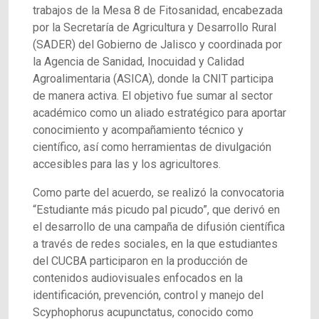
trabajos de la Mesa 8 de Fitosanidad, encabezada
por la Secretaría de Agricultura y Desarrollo Rural
(SADER) del Gobierno de Jalisco y coordinada por
la Agencia de Sanidad, Inocuidad y Calidad
Agroalimentaria (ASICA), donde la CNIT participa
de manera activa. El objetivo fue sumar al sector
académico como un aliado estratégico para aportar
conocimiento y acompañamiento técnico y
científico, así como herramientas de divulgación
accesibles para las y los agricultores.
Como parte del acuerdo, se realizó la convocatoria
“Estudiante más picudo pal picudo”, que derivó en
el desarrollo de una campaña de difusión científica
a través de redes sociales, en la que estudiantes
del CUCBA participaron en la producción de
contenidos audiovisuales enfocados en la
identificación, prevención, control y manejo del
Scyphophorus acupunctatus, conocido como