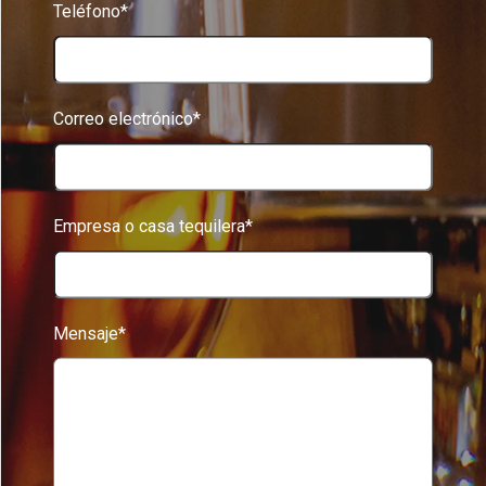
Teléfono*
Correo electrónico*
Empresa o casa tequilera*
Mensaje*