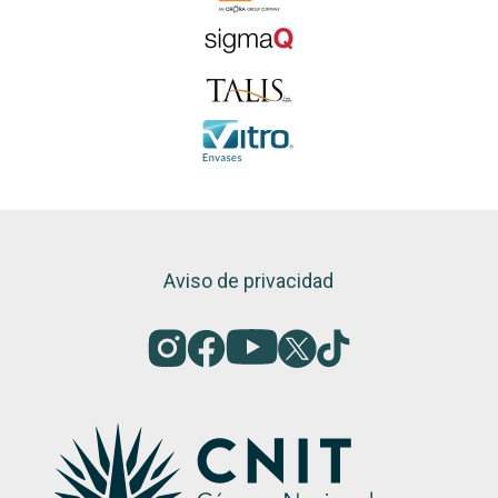
Aviso de privacidad