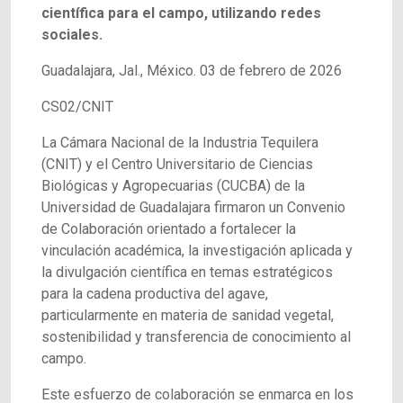
científica para el campo, utilizando redes
sociales.
Guadalajara, Jal., México. 03 de febrero de 2026
CS02/CNIT
La Cámara Nacional de la Industria Tequilera
(CNIT) y el Centro Universitario de Ciencias
Biológicas y Agropecuarias (CUCBA) de la
Universidad de Guadalajara firmaron un Convenio
de Colaboración orientado a fortalecer la
vinculación académica, la investigación aplicada y
la divulgación científica en temas estratégicos
para la cadena productiva del agave,
particularmente en materia de sanidad vegetal,
sostenibilidad y transferencia de conocimiento al
campo.
Este esfuerzo de colaboración se enmarca en los