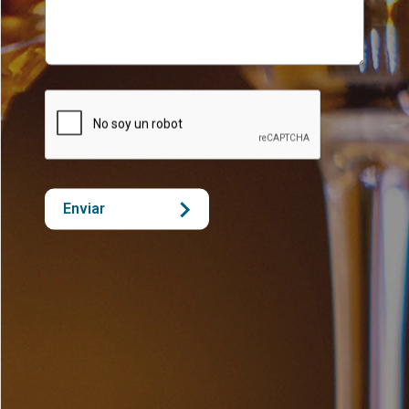
Enviar